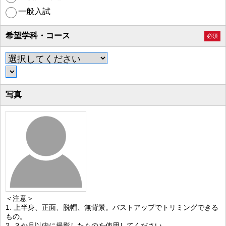
一般入試
希望学科・コース
必須
写真
＜注意＞
1. 上半身、正面、脱帽、無背景。バストアップでトリミングできる
もの。
2. ３か月以内に撮影したものを使用してください。