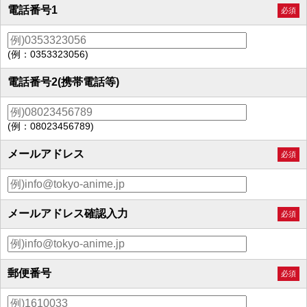
電話番号1
必須
(例：0353323056)
電話番号2(携帯電話等)
(例：08023456789)
メールアドレス
必須
メールアドレス確認入力
必須
郵便番号
必須