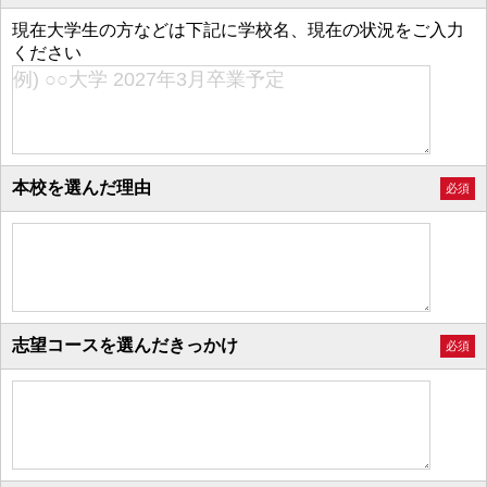
現在大学生の方などは下記に学校名、現在の状況をご入力
ください
本校を選んだ理由
必須
志望コースを選んだきっかけ
必須