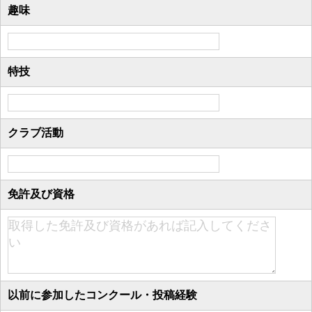
趣味
特技
クラブ活動
免許及び資格
以前に参加したコンクール・投稿経験