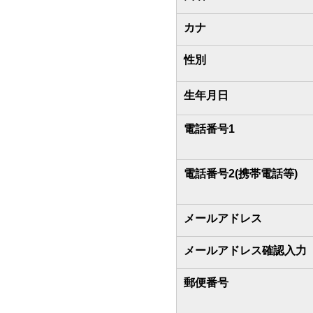
カナ
性別
生年月日
電話番号1
電話番号2(携帯電話等)
メールアドレス
メールアドレス確認入力
郵便番号