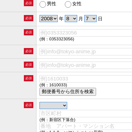
必須
男性
女性
必須
年
月
日
必須
(例：0353323056)
必須
必須
必須
(例：1610033)
必須
(例：新宿区下落合)