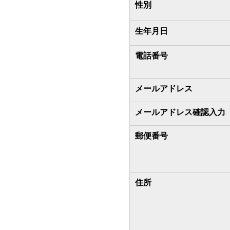
性別
生年月日
電話番号
メールアドレス
メールアドレス確認入力
郵便番号
住所