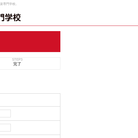
楽専門学校。
STEP3
完了