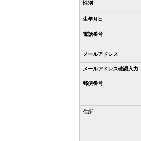
性別
生年月日
電話番号
メールアドレス
メールアドレス確認入力
郵便番号
住所