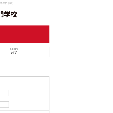
楽専門学校。
STEP3
完了