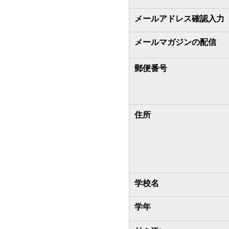
メールアドレス確認入力
メールマガジンの配信
郵便番号
住所
学校名
学年