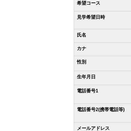
希望コース
見学希望日時
氏名
カナ
性別
生年月日
電話番号1
電話番号2(携帯電話等)
メールアドレス