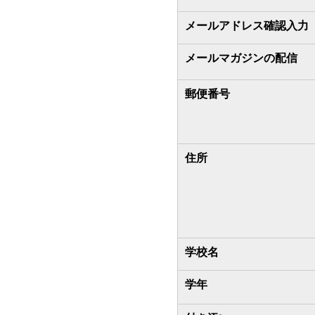
メールアドレス確認入力
メールマガジンの配信
郵便番号
住所
学校名
学年