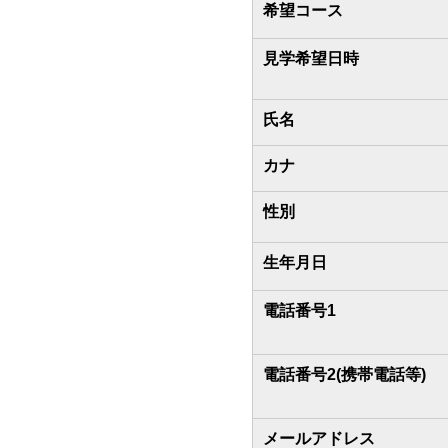
希望コース
見学希望日時
氏名
カナ
性別
生年月日
電話番号1
電話番号2(携帯電話等)
メールアドレス