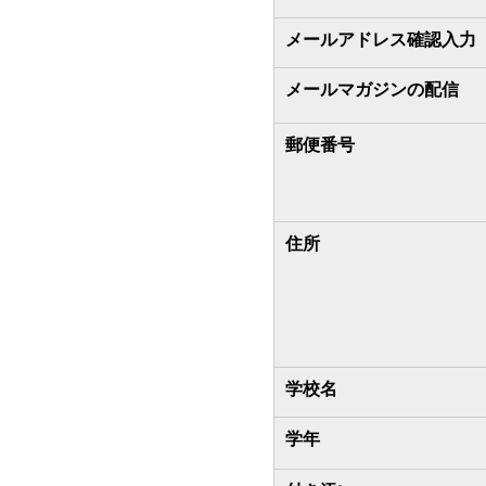
メールアドレス確認入力
メールマガジンの配信
郵便番号
住所
学校名
学年