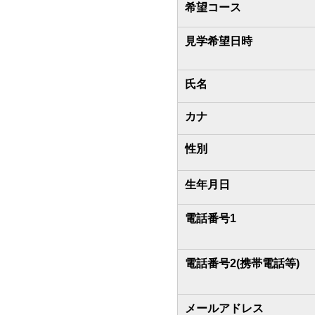
希望コース
見学希望日時
氏名
カナ
性別
生年月日
電話番号1
電話番号2(携帯電話等)
メールアドレス