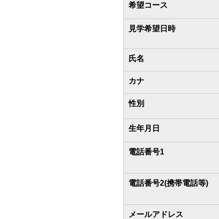
希望コース
見学希望日時
氏名
カナ
性別
生年月日
電話番号1
電話番号2(携帯電話等)
メールアドレス