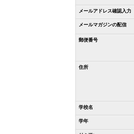
メールアドレス確認入力
メールマガジンの配信
郵便番号
住所
学校名
学年