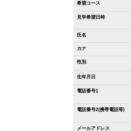
希望コース
見学希望日時
氏名
カナ
性別
生年月日
電話番号1
電話番号2(携帯電話等)
メールアドレス