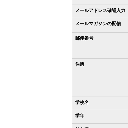
メールアドレス確認入力
メールマガジンの配信
郵便番号
住所
学校名
学年