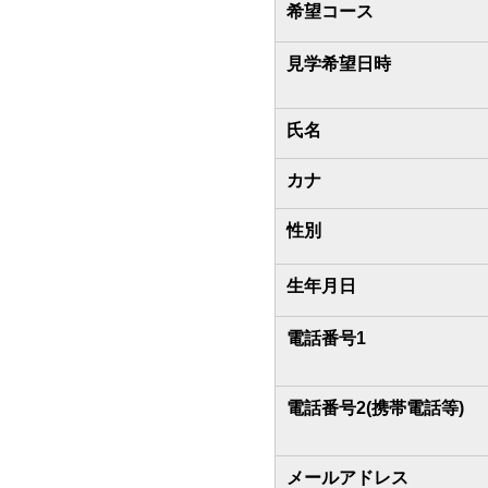
希望コース
見学希望日時
氏名
カナ
性別
生年月日
電話番号1
電話番号2(携帯電話等)
メールアドレス