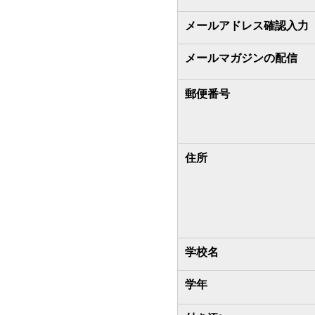
メールアドレス確認入力
メールマガジンの配信
郵便番号
住所
学校名
学年