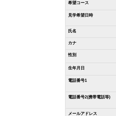
希望コース
見学希望日時
氏名
カナ
性別
生年月日
電話番号1
電話番号2(携帯電話等)
メールアドレス