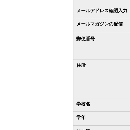
メールアドレス確認入力
メールマガジンの配信
郵便番号
住所
学校名
学年