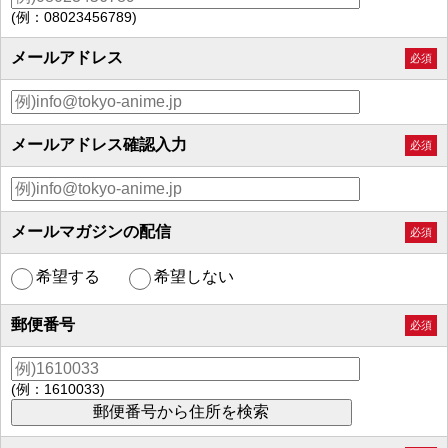
(例：08023456789)
メールアドレス
必須
メールアドレス確認入力
必須
メールマガジンの配信
必須
希望する
希望しない
郵便番号
必須
(例：1610033)